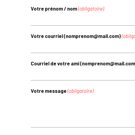
Votre prénom / nom
(obligatoire)
Votre courriel (nomprenom@mail.com)
(oblig
Courriel de votre ami (nomprenom@mail.co
Votre message
(obligatoire)