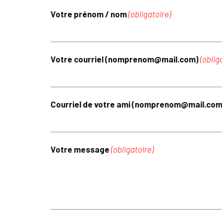
Votre prénom / nom
(obligatoire)
Votre courriel (nomprenom@mail.com)
(oblig
Courriel de votre ami (nomprenom@mail.co
Votre message
(obligatoire)