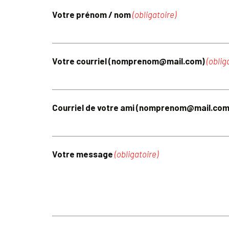
Votre prénom / nom
(obligatoire)
Votre courriel (nomprenom@mail.com)
(oblig
Courriel de votre ami (nomprenom@mail.co
Votre message
(obligatoire)