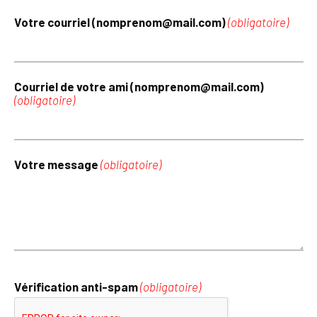
Votre courriel (nomprenom@mail.com)
(obligatoire)
Courriel de votre ami (nomprenom@mail.com)
(obligatoire)
Votre message
(obligatoire)
Vérification anti-spam
(obligatoire)