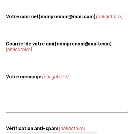
Votre courriel (nomprenom@mail.com)
(obligatoire)
Courriel de votre ami (nomprenom@mail.com)
(obligatoire)
Votre message
(obligatoire)
Vérification anti-spam
(obligatoire)