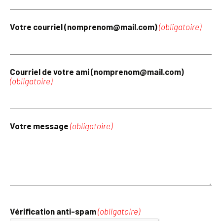
Votre courriel (nomprenom@mail.com)
(obligatoire)
Courriel de votre ami (nomprenom@mail.com)
(obligatoire)
Votre message
(obligatoire)
Vérification anti-spam
(obligatoire)