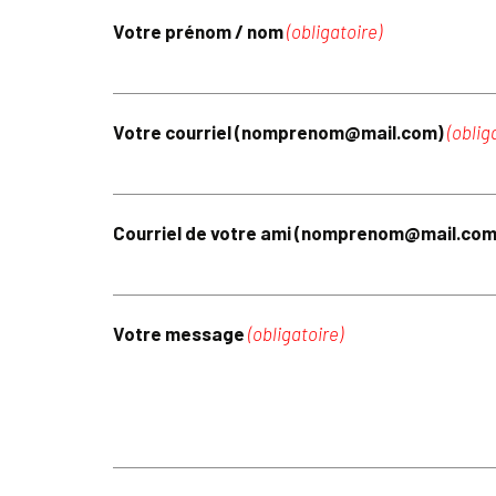
Votre prénom / nom
(obligatoire)
Votre courriel (nomprenom@mail.com)
(oblig
Courriel de votre ami (nomprenom@mail.co
Votre message
(obligatoire)