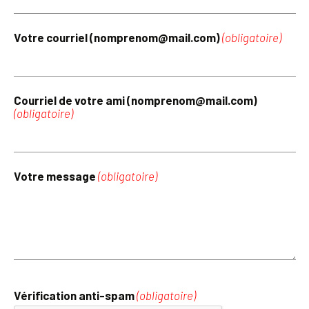
Votre courriel (nomprenom@mail.com)
(obligatoire)
Courriel de votre ami (nomprenom@mail.com)
(obligatoire)
Votre message
(obligatoire)
Vérification anti-spam
(obligatoire)