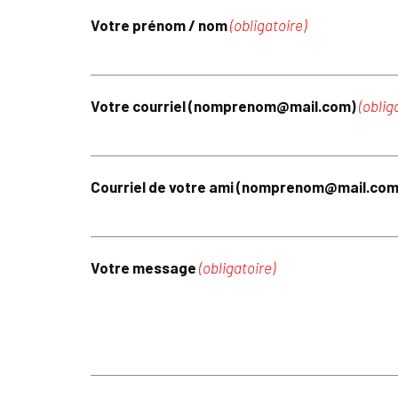
Votre prénom / nom
(obligatoire)
Votre courriel (nomprenom@mail.com)
(oblig
Courriel de votre ami (nomprenom@mail.co
Votre message
(obligatoire)