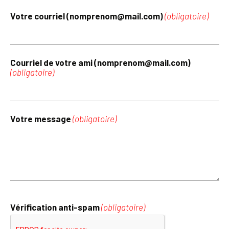
Votre courriel (nomprenom@mail.com)
(obligatoire)
Courriel de votre ami (nomprenom@mail.com)
(obligatoire)
Votre message
(obligatoire)
Vérification anti-spam
(obligatoire)