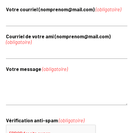
Votre courriel (nomprenom@mail.com)
(obligatoire)
Courriel de votre ami (nomprenom@mail.com)
(obligatoire)
Votre message
(obligatoire)
Vérification anti-spam
(obligatoire)