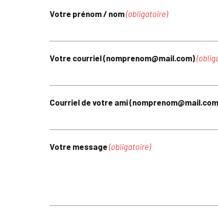
Votre prénom / nom
(obligatoire)
Votre courriel (nomprenom@mail.com)
(oblig
Courriel de votre ami (nomprenom@mail.co
Votre message
(obligatoire)