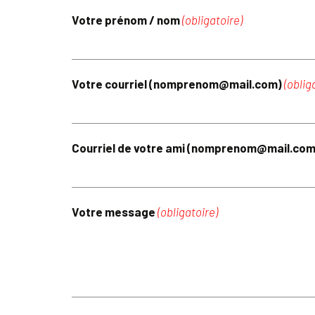
Votre prénom / nom
(obligatoire)
Votre courriel (nomprenom@mail.com)
(oblig
Courriel de votre ami (nomprenom@mail.co
Votre message
(obligatoire)