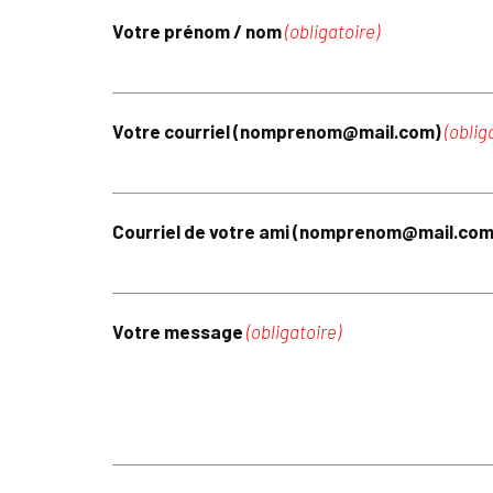
Votre prénom / nom
(obligatoire)
Votre courriel (nomprenom@mail.com)
(oblig
Courriel de votre ami (nomprenom@mail.co
Votre message
(obligatoire)