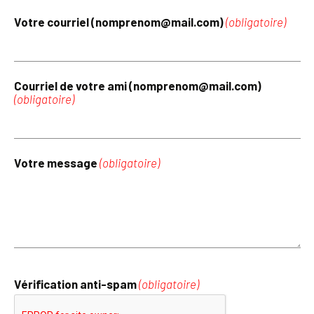
Votre courriel (nomprenom@mail.com)
(obligatoire)
Courriel de votre ami (nomprenom@mail.com)
(obligatoire)
Votre message
(obligatoire)
Vérification anti-spam
(obligatoire)