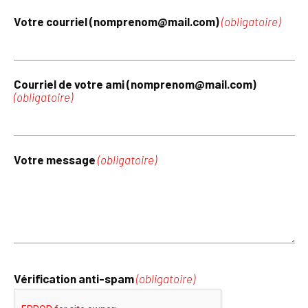
Votre courriel (nomprenom@mail.com)
(obligatoire)
Courriel de votre ami (nomprenom@mail.com)
(obligatoire)
Votre message
(obligatoire)
Vérification anti-spam
(obligatoire)