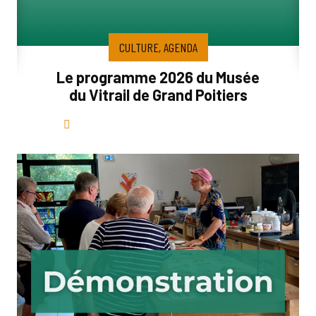
CULTURE, AGENDA
Le programme 2026 du Musée
du Vitrail de Grand Poitiers