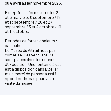
du 4 avril au 1er novembre 2026.
Exceptions : fermetures les 2
et 3 mai / 5 et 6 septembre / 12
et 13 septembre / 26 et 27
septembre / 3 et 4 octobre / 10
et 11 octobre.
Périodes de fortes chaleurs /
canicule
Le Musée du Vitrail n’est pas
climatisé. Des ventilateurs
sont placés dans les espaces
d’exposition. Une fontaine à eau
est à disposition dans l’Atelier
mais merci de penser aussi à
apporter de l’eau pour votre
visite du musée.