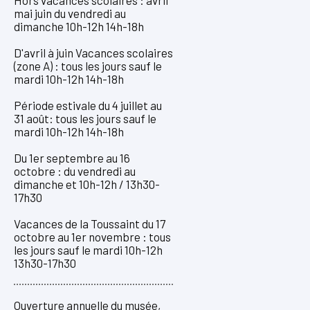
Hors vacances scolaires : avril
mai juin du vendredi au
dimanche 10h-12h 14h-18h
D'avril à juin Vacances scolaires
(zone A) : tous les jours sauf le
mardi 10h-12h 14h-18h
Période estivale du 4 juillet au
31 août: tous les jours sauf le
mardi 10h-12h 14h-18h
Du 1er septembre au 16
octobre : du vendredi au
dimanche et 10h-12h / 13h30-
17h30
Vacances de la Toussaint du 17
octobre au 1er novembre : tous
les jours sauf le mardi 10h-12h
13h30-17h30
Ouverture annuelle du musée,