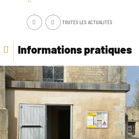
TOUTES LES ACTUALITÉS
Informations pratiques