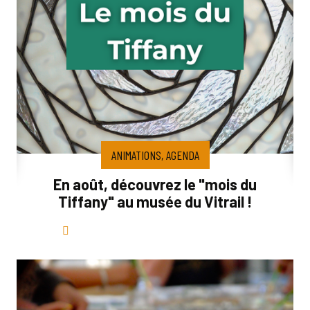
ANIMATIONS, AGENDA
En août, découvrez le "mois du
Tiffany" au musée du Vitrail !