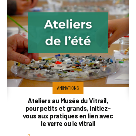
ANIMATIONS
Ateliers au Musée du Vitrail,
pour petits et grands, initiez-
vous aux pratiques en lien avec
le verre ou le vitrail