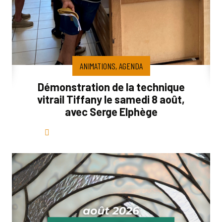
ANIMATIONS, AGENDA
Démonstration de la technique
vitrail Tiffany le samedi 8 août,
avec Serge Elphège