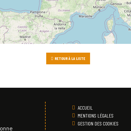
RETOUR À LA LISTE
ACCUEIL
MENTIONS LÉGALES
GESTION DES COOKIES
Vonne