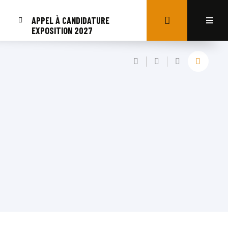
APPEL À CANDIDATURE
EXPOSITION 2027