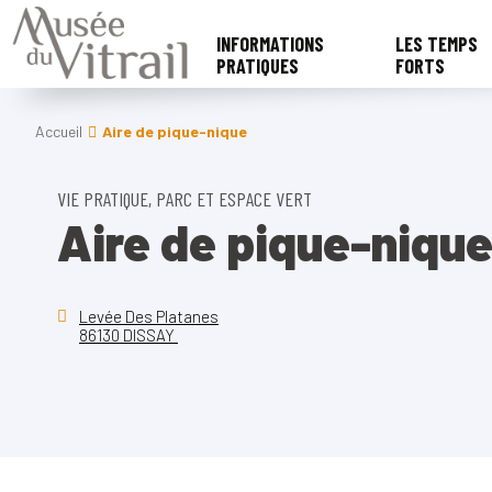
INFORMATIONS
LES TEMPS
PRATIQUES
FORTS
Accueil
Aire de pique-nique
VIE PRATIQUE, PARC ET ESPACE VERT
Aire de pique-niqu
Levée Des Platanes
86130 DISSAY