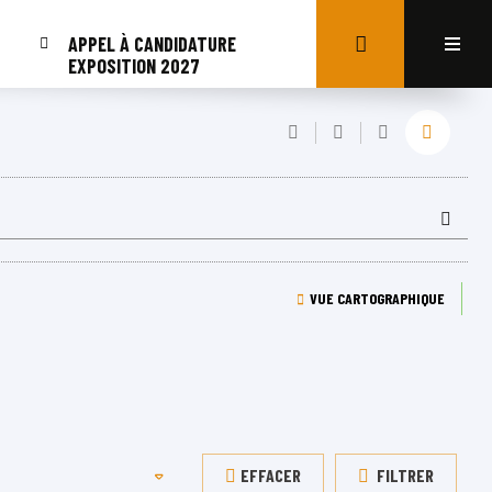
APPEL À CANDIDATURE
EXPOSITION 2027
VUE CARTOGRAPHIQUE
EFFACER
FILTRER