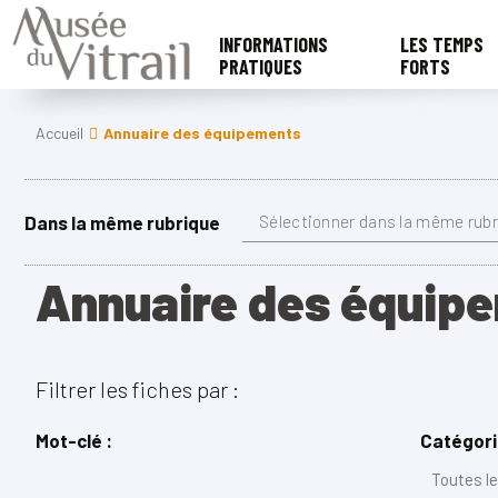
INFORMATIONS
LES TEMPS
PRATIQUES
FORTS
Accueil
Annuaire des équipements
Dans la même rubrique
Sélectionner dans la même rub
Annuaire des équip
Filtrer les fiches par :
Mot-clé :
Catégori
Toutes l