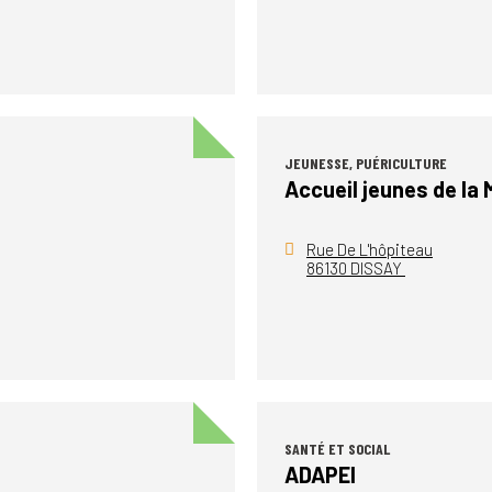
JEUNESSE, PUÉRICULTURE
Accueil jeunes de la
Rue De L'hôpiteau
86130 DISSAY
SANTÉ ET SOCIAL
ADAPEI