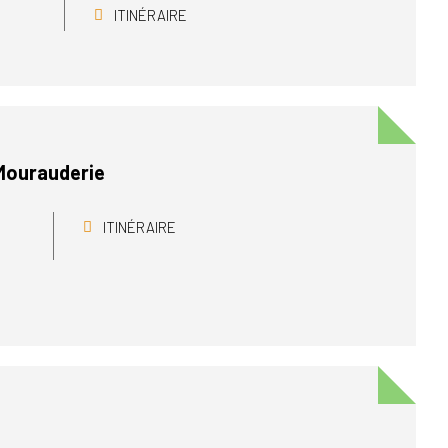
ITINÉRAIRE
 Mourauderie
ITINÉRAIRE