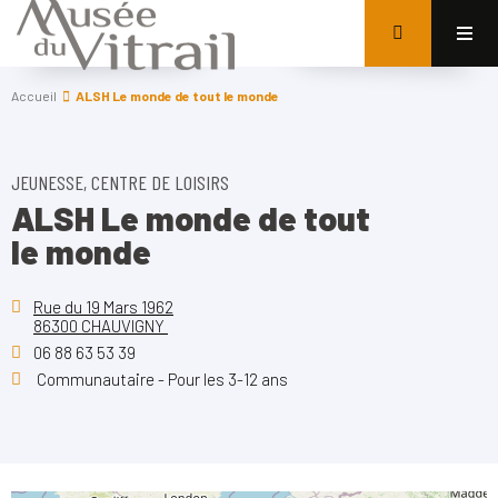
Accueil
ALSH Le monde de tout le monde
JEUNESSE, CENTRE DE LOISIRS
ALSH Le monde de tout
le monde
Rue du 19 Mars 1962
86300 CHAUVIGNY
06 88 63 53 39
Communautaire - Pour les 3-12 ans