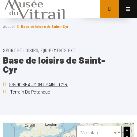
Accueil
Base de loisirs de Saint-Cyr
SPORT ET LOISIRS, EQUIPEMENTS EXT.
Base de loisirs de Saint-
Cyr
86490 BEAUMONT SAINT-CYR
Terrain De Pétanque
+
−