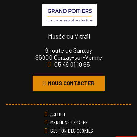
Musée du Vitrail
6 route de Sanxay
86600 Curzay-sur-Vonne
05 49 01 19 65
NOUS CONTACTER
ACCUEIL
MENTIONS LÉGALES
GESTION DES COOKIES