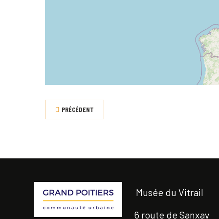
PRÉCÉDENT
Musée du Vitrail
6 route de Sanxay