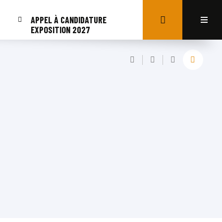
APPEL À CANDIDATURE
EXPOSITION 2027