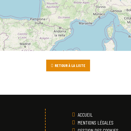
RETOUR À LA LISTE
ACCUEIL
MENTIONS LÉGALES
GESTION DES COOKIES