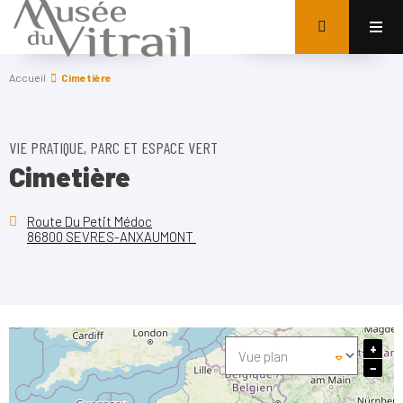
Accueil
Cimetière
VIE PRATIQUE, PARC ET ESPACE VERT
Cimetière
Route Du Petit Médoc
86800 SEVRES-ANXAUMONT
+
−