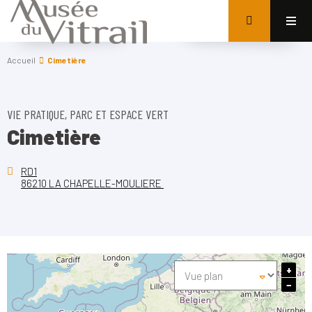
Accueil
Cimetière
VIE PRATIQUE, PARC ET ESPACE VERT
Cimetière
RD1
86210 LA CHAPELLE-MOULIERE
+
−