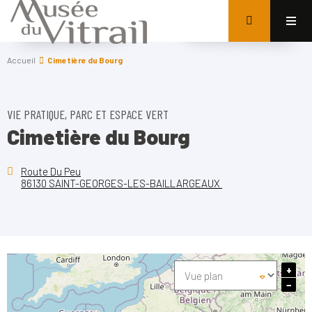
Accueil
Cimetière du Bourg
VIE PRATIQUE, PARC ET ESPACE VERT
Cimetière du Bourg
Route Du Peu
86130 SAINT-GEORGES-LES-BAILLARGEAUX
+
−