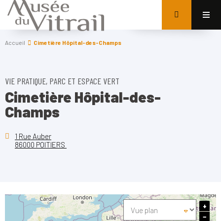
Accueil
Cimetière Hôpital-des-Champs
VIE PRATIQUE, PARC ET ESPACE VERT
Cimetière Hôpital-des-
Champs
1 Rue Auber
86000 POITIERS
+
−