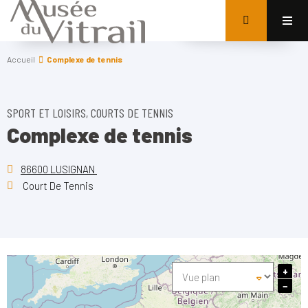
Accueil
Complexe de tennis
SPORT ET LOISIRS, COURTS DE TENNIS
Complexe de tennis
86600 LUSIGNAN
Court De Tennis
+
−