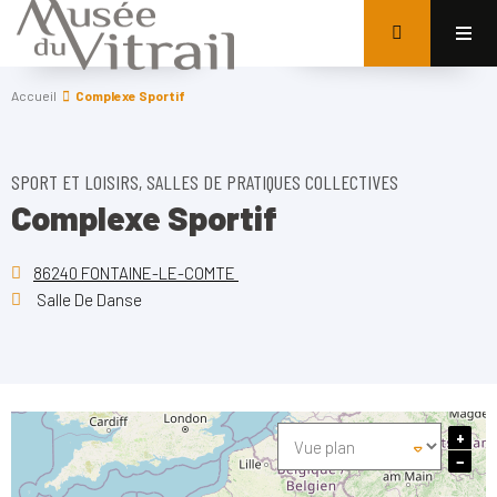
Accueil
Complexe Sportif
SPORT ET LOISIRS, SALLES DE PRATIQUES COLLECTIVES
Complexe Sportif
86240 FONTAINE-LE-COMTE
Salle De Danse
+
−