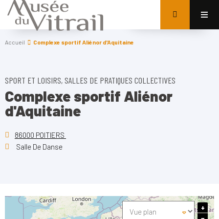
Accueil
Complexe sportif Aliénor d'Aquitaine
SPORT ET LOISIRS, SALLES DE PRATIQUES COLLECTIVES
Complexe sportif Aliénor
d'Aquitaine
86000 POITIERS
Salle De Danse
+
−