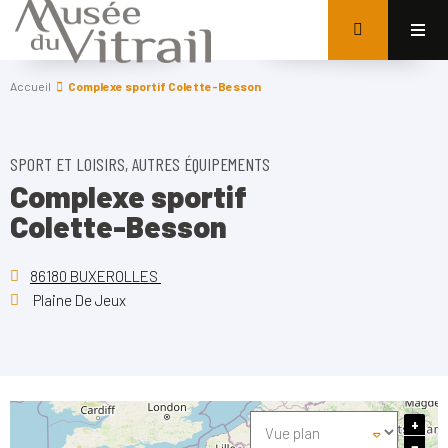
Accueil
Complexe sportif Colette-Besson
SPORT ET LOISIRS, AUTRES ÉQUIPEMENTS
Complexe sportif
Colette-Besson
86180 BUXEROLLES
Plaine De Jeux
+
−