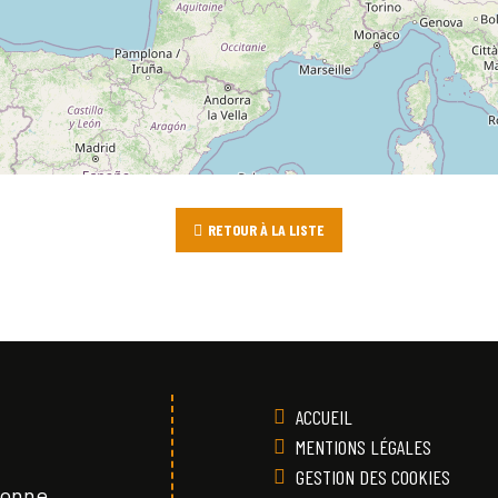
RETOUR À LA LISTE
ACCUEIL
MENTIONS LÉGALES
GESTION DES COOKIES
Vonne