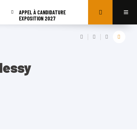
APPEL À CANDIDATURE
EXPOSITION 2027
Messy