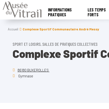
INFORMATIONS
LES TEMPS
PRATIQUES
FORTS
Accueil
Complexe Sportif Communautaire André Messy
SPORT ET LOISIRS, SALLES DE PRATIQUES COLLECTIVES
Complexe Sportif 
86180 BUXEROLLES
Gymnase