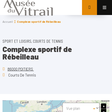
Accueil
Complexe sportif de Rébeilleau
SPORT ET LOISIRS, COURTS DE TENNIS
Complexe sportif de
Rébeilleau
86000 POITIERS
Courts De Tennis
+
−