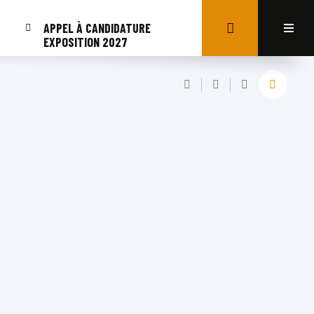
APPEL À CANDIDATURE
EXPOSITION 2027