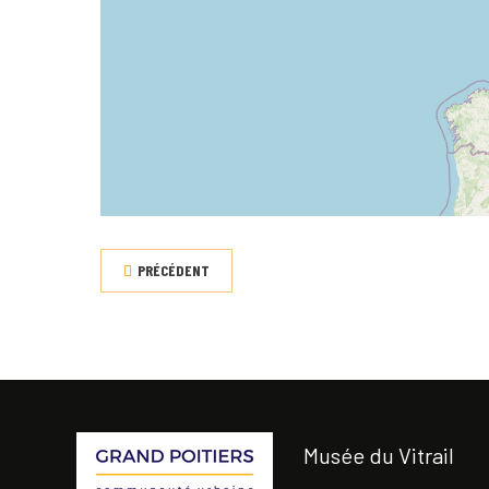
PRÉCÉDENT
Musée du Vitrail