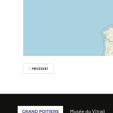
PRÉCÉDENT
Musée du Vitrail