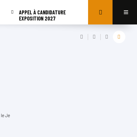
APPEL À CANDIDATURE
EXPOSITION 2027
 le Je