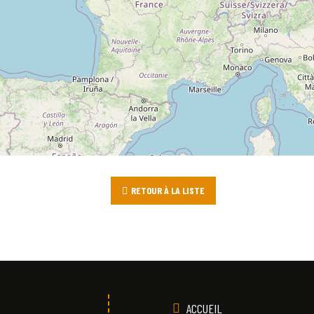
RETOUR À LA LISTE
ACCUEIL