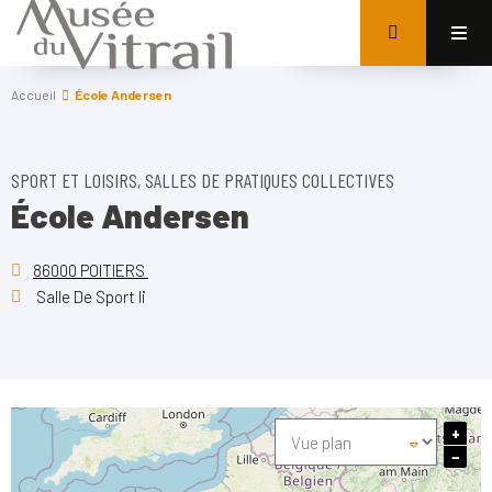
Accueil
École Andersen
SPORT ET LOISIRS, SALLES DE PRATIQUES COLLECTIVES
École Andersen
86000 POITIERS
Salle De Sport Ii
+
−