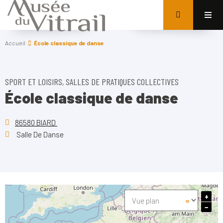
Accueil
École classique de danse
SPORT ET LOISIRS, SALLES DE PRATIQUES COLLECTIVES
École classique de danse
86580 BIARD
Salle De Danse
+
−