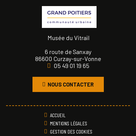
Musée du Vitrail
6 route de Sanxay
86600 Curzay-sur-Vonne
05 49 01 19 65
NOUS CONTACTER
ACCUEIL
MENTIONS LÉGALES
GESTION DES COOKIES