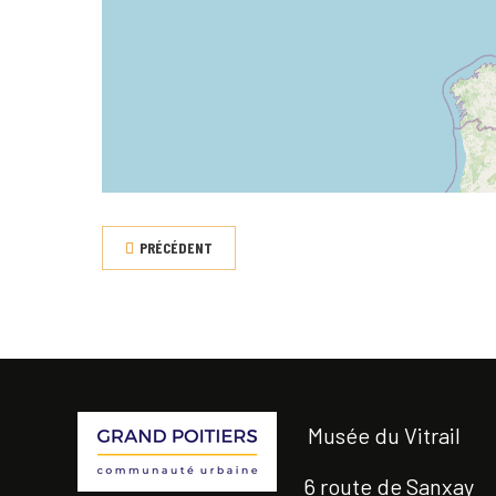
PRÉCÉDENT
Musée du Vitrail
6 route de Sanxay