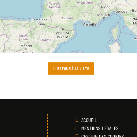
RETOUR À LA LISTE
ACCUEIL
MENTIONS LÉGALES
GESTION DES COOKIES