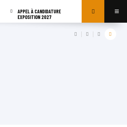
APPEL À CANDIDATURE
EXPOSITION 2027