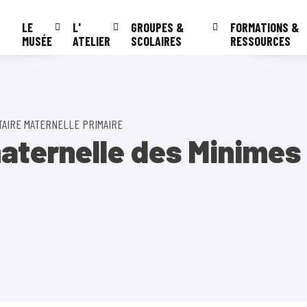
LE
L'
GROUPES &
FORMATIONS &
MUSÉE
ATELIER
SCOLAIRES
RESSOURCES
TAIRE MATERNELLE PRIMAIRE
aternelle des Minimes