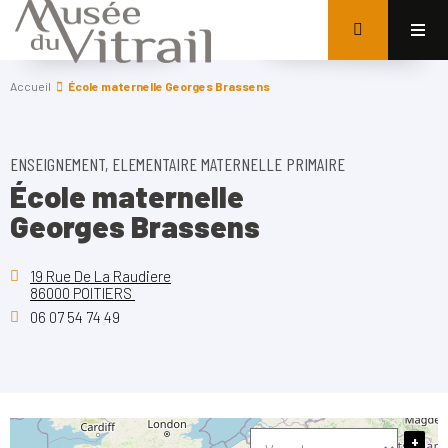
Accueil
École maternelle Georges Brassens
ENSEIGNEMENT, ELEMENTAIRE MATERNELLE PRIMAIRE
École maternelle
Georges Brassens
19 Rue De La Raudiere
86000 POITIERS
06 07 54 74 49
+