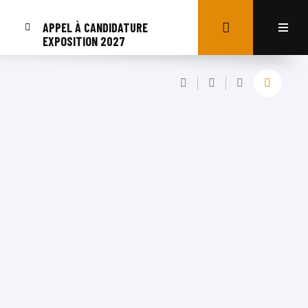
APPEL À CANDIDATURE
EXPOSITION 2027