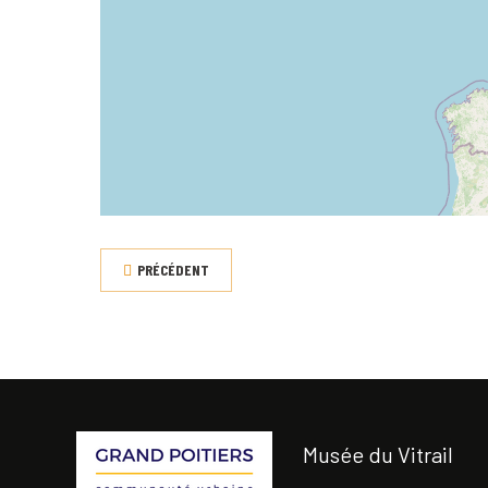
PRÉCÉDENT
Musée du Vitrail