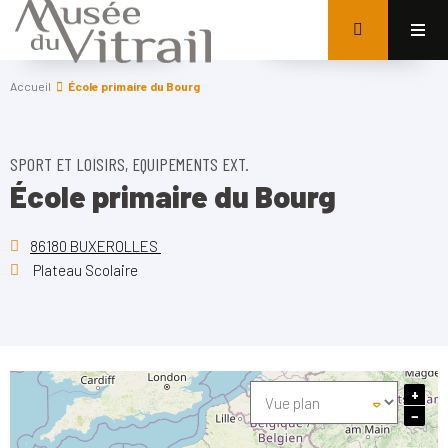
Accueil
École primaire du Bourg
SPORT ET LOISIRS, EQUIPEMENTS EXT.
École primaire du Bourg
86180 BUXEROLLES
Plateau Scolaire
+
−