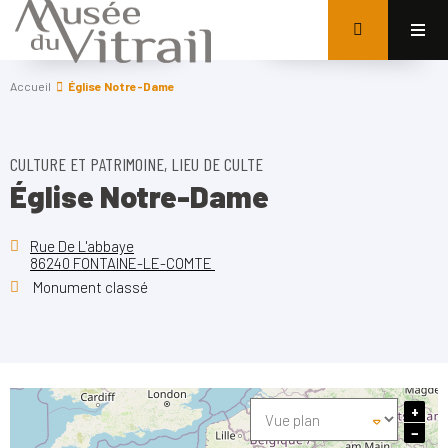
Accueil
Église Notre-Dame
CULTURE ET PATRIMOINE, LIEU DE CULTE
Église Notre-Dame
Rue De L'abbaye
86240 FONTAINE-LE-COMTE
Monument classé
+
−