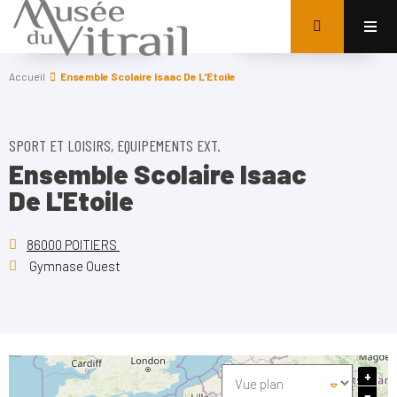
Accueil
Ensemble Scolaire Isaac De L'Etoile
SPORT ET LOISIRS, EQUIPEMENTS EXT.
Ensemble Scolaire Isaac
De L'Etoile
86000 POITIERS
Gymnase Ouest
+
−