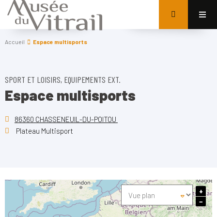
Accueil
Espace multisports
SPORT ET LOISIRS, EQUIPEMENTS EXT.
Espace multisports
86360 CHASSENEUIL-DU-POITOU
Plateau Multisport
+
−