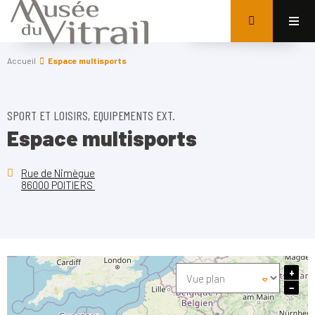
Accueil
Espace multisports
SPORT ET LOISIRS, EQUIPEMENTS EXT.
Espace multisports
Rue de Nimègue
86000 POITIERS
+
−