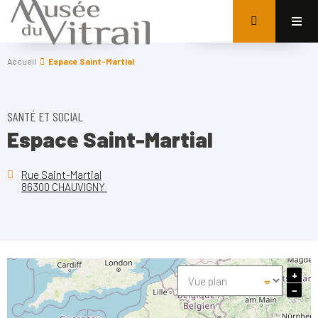
Accueil
Espace Saint-Martial
SANTÉ ET SOCIAL
Espace Saint-Martial
Rue Saint-Martial
86300 CHAUVIGNY
+
−