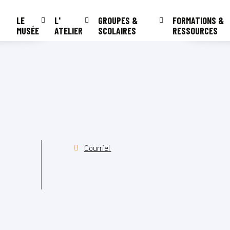
LE
L'
GROUPES &
FORMATIONS &
MUSÉE
ATELIER
SCOLAIRES
RESSOURCES
Courriel