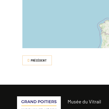
PRÉCÉDENT
Musée du Vitrail