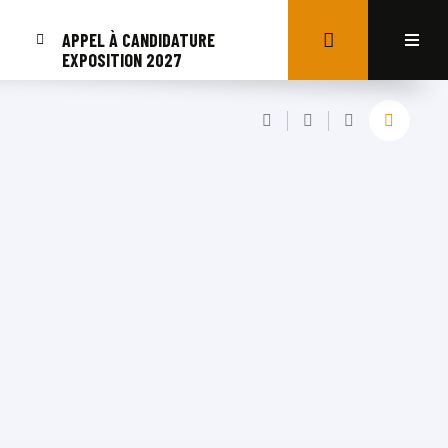
APPEL À CANDIDATURE
EXPOSITION 2027