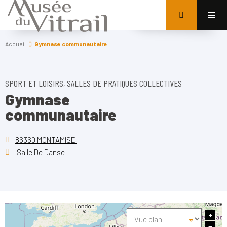
Accueil
Gymnase communautaire
SPORT ET LOISIRS, SALLES DE PRATIQUES COLLECTIVES
Gymnase
communautaire
86360 MONTAMISE
Salle De Danse
+
−