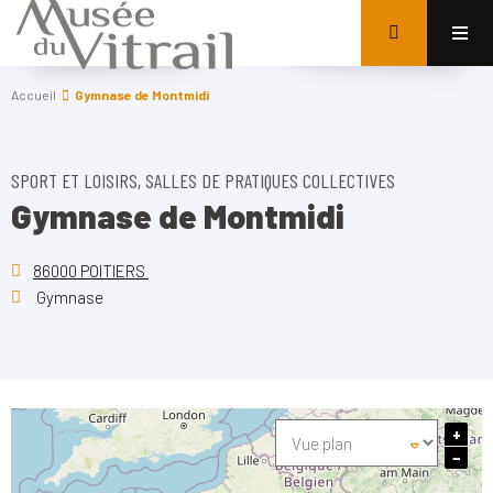
Accueil
Gymnase de Montmidi
SPORT ET LOISIRS, SALLES DE PRATIQUES COLLECTIVES
Gymnase de Montmidi
86000 POITIERS
Gymnase
+
−